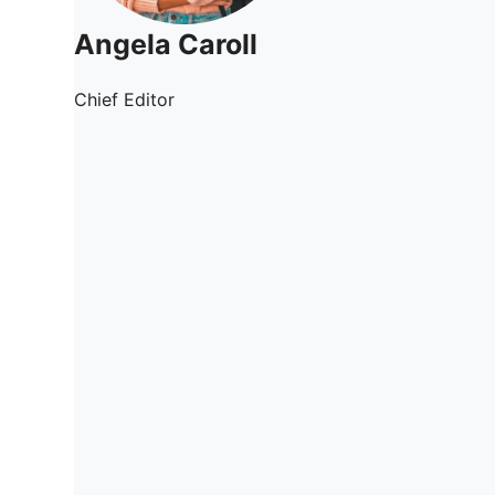
Angela Caroll
Chief Editor