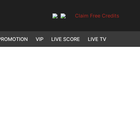
Claim Free Credits
PROMOTION
VIP
LIVE SCORE
LIVE TV