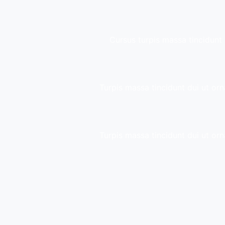
Cursus turpis massa tincidunt 
Turpis massa tincidunt dui ut orn
Turpis massa tincidunt dui ut orn